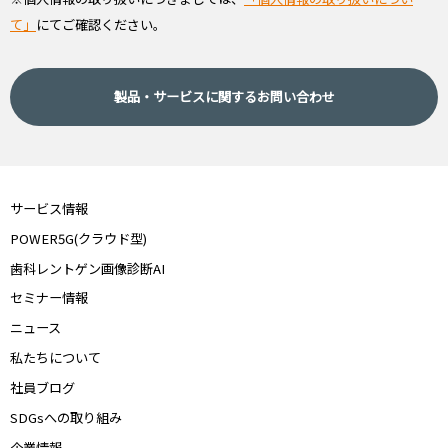
て」
にてご確認ください。
製品・サービスに関するお問い合わせ
サービス情報
POWER5G(クラウド型)
歯科レントゲン画像診断AI
セミナー情報
ニュース
私たちについて
社員ブログ
SDGsへの取り組み
企業情報