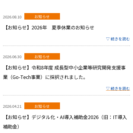
2026.08.10
お知らせ
【お知らせ】2026年 夏季休業のお知らせ
▽ 続きを読む
2026.06.30
お知らせ
【お知らせ】令和8年度 成長型中小企業等研究開発支援事
業（Go-Tech事業）に採択されました。
▽ 続きを読む
2026.04.21
お知らせ
【お知らせ】デジタル化・AI導入補助金2026（旧：IT導入
補助金）