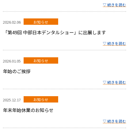
▽ 続きを読む
2026.02.06
お知らせ
「第49回 中部日本デンタルショー」に出展します
▽ 続きを読む
2026.01.05
お知らせ
年始のご挨拶
▽ 続きを読む
2025.12.17
お知らせ
年末年始休業のお知らせ
▽ 続きを読む