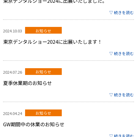
東京デンタルショー2024に出展いたしました。
▽ 続きを読む
2024.10.03
お知らせ
東京デンタルショー2024に出展いたします！
▽ 続きを読む
2024.07.26
お知らせ
夏季休業期のお知らせ
▽ 続きを読む
2024.04.24
お知らせ
GW期間中の休業のお知らせ
▽ 続きを読む