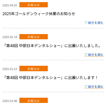
2025.04.25
お知らせ
2025年ゴールデンウィーク休業のお知らせ
▽ 続きを読む
2025.02.19
お知らせ
「第48回 中部日本デンタルショー」に出展いたしました。
▽ 続きを読む
2025.01.23
お知らせ
「第48回 中部日本デンタルショー」に出展いたします！
▽ 続きを読む
2025.01.06
お知らせ