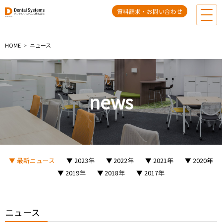
資料請求・お問い合わせ
HOME
ニュース
news
最新ニュース
2023年
2022年
2021年
2020年
2019年
2018年
2017年
ニュース