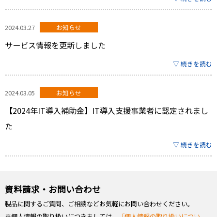
2024.03.27
お知らせ
サービス情報を更新しました
▽ 続きを読む
2024.03.05
お知らせ
【2024年IT導入補助金】IT導入支援事業者に認定されまし
た
▽ 続きを読む
資料請求・お問い合わせ
製品に関するご質問、ご相談などお気軽にお問い合わせください。
※個人情報の取り扱いにつきましては、
「個人情報の取り扱いについ