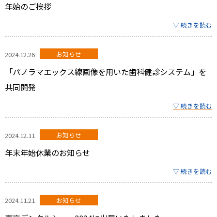
年始のご挨拶
▽ 続きを読む
2024.12.26
お知らせ
「パノラマエックス線画像を用いた歯科健診システム」を
共同開発
▽ 続きを読む
2024.12.11
お知らせ
年末年始休業のお知らせ
▽ 続きを読む
2024.11.21
お知らせ